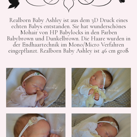
Realborn Baby Ashley ist aus dem 3D Druck eines
echten Babys entstanden. Sie hat wunderschönes
Mohair von HP Babylocks in den Farben
Babybrown und Dunkelbrown. Die Haare wurden in
der Endhaartechnik im Mono/Micro Verfahren
eingepflanzt. Realborn Baby Ashley ist 46 cm groß