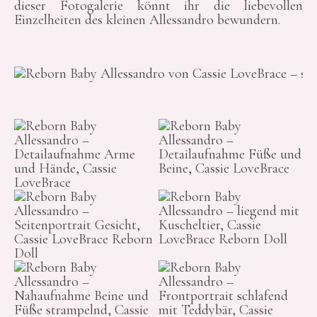
dieser Fotogalerie könnt ihr die liebevollen
Einzelheiten des kleinen Allessandro bewundern.