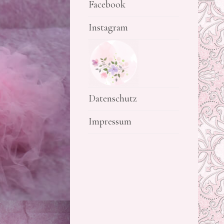
Facebook
Instagram
Datenschutz
Impressum