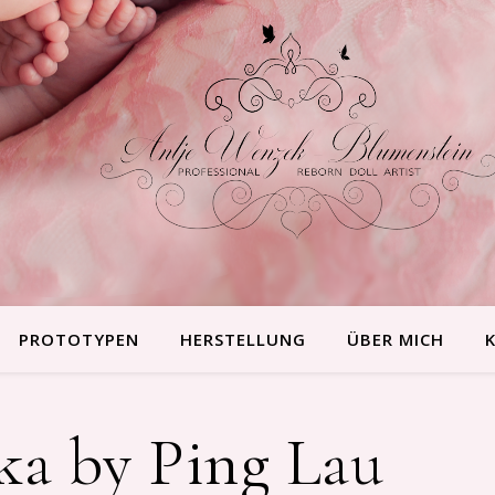
PROTOTYPEN
HERSTELLUNG
ÜBER MICH
ka by Ping Lau