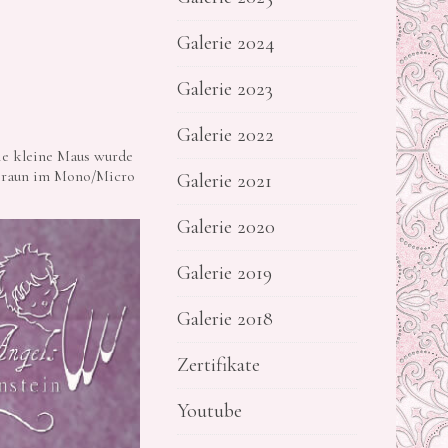
Galerie 2024
Galerie 2023
Galerie 2022
Die kleine Maus wurde
lbraun im Mono/Micro
Galerie 2021
Galerie 2020
Galerie 2019
Galerie 2018
Zertifikate
Youtube