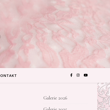
KONTAKT
Galerie 2026
Galerie 2025